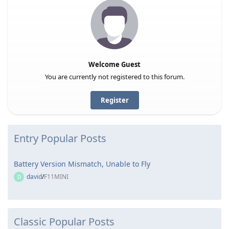
Welcome Guest
You are currently not registered to this forum.
Register
Entry
Popular Posts
Battery Version Mismatch, Unable to Fly
david
/
F11MINI
D
Classic
Popular Posts